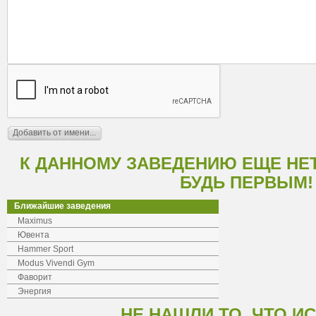
К ДАННОМУ ЗАВЕДЕНИЮ ЕЩЕ НЕ
БУДЬ ПЕРВЫМ!
Ближайшие заведения
Maximus
Ювента
Hammer Sport
Modus Vivendi Gym
Фаворит
Энергия
НЕ НАШЛИ ТО, ЧТО И