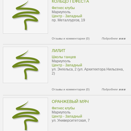
КОЛЬЦО ГЕФЕСТА
Фитнес клубы
Мариуполь
Центр - Западный
пр. Металлургов, 19
Отзывы и комментарии (0)
Подробнее
ЛИЛИТ
Школы танцев
Мариуполь
Центр - Западный
ул. Энгельса, 2 (ул. Архитектора Нильсена,
2)
Отзывы и комментарии (0)
Подробнее
ОРАНЖЕВЫЙ МЯЧ
Фитнес клубы
Мариуполь
Центр - Западный
ул. Университетская, 7