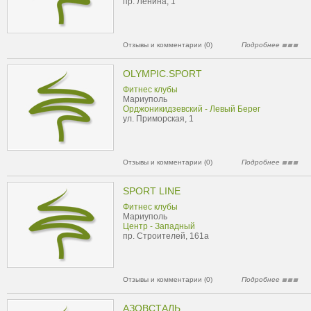
пр. Ленина, 1
Отзывы и комментарии (0)
Подробнее
OLYMPIC.SPORT
Фитнес клубы
Мариуполь
Орджоникидзевский - Левый Берег
ул. Приморская, 1
Отзывы и комментарии (0)
Подробнее
SPORT LINE
Фитнес клубы
Мариуполь
Центр - Западный
пр. Строителей, 161а
Отзывы и комментарии (0)
Подробнее
АЗОВСТАЛЬ