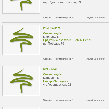
пер. Днепропетровский, 13
Отзывы и комментарии (0)
Подробнее
ИСПОЛИН
Фитнес клубы
Мариуполь
Орджоникидзевский - Левый Берег
пр. Победы, 76
Отзывы и комментарии (0)
Подробнее
КАС-КАД
Фитнес клубы
Мариуполь
Центр - Западный
ул. Георгиевская, 62
Отзывы и комментарии (0)
Подробнее