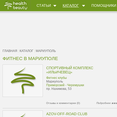
СТАТЬИ
КАТАЛОГ
ПОМОЩНИКИ
ГЛАВНАЯ
:
КАТАЛОГ
:
МАРИУПОЛЬ
ФИТНЕС В МАРИУПОЛЕ
СПОРТИВНЫЙ КОМПЛЕКС
«ИЛЬИЧЕВЕЦ»
Фитнес клубы
Мариуполь
Приморский - Черемушки
пр. Нахимова, 53
Отзывы и комментарии (0)
Подробнее
AZOV-OFF-ROAD CLUB