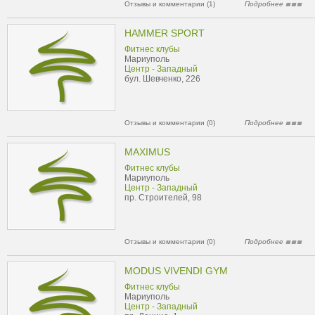
Отзывы и комментарии (1)
Подробнее
HAMMER SPORT
Фитнес клубы
Мариуполь
Центр - Западный
бул. Шевченко, 226
Отзывы и комментарии (0)
Подробнее
MAXIMUS
Фитнес клубы
Мариуполь
Центр - Западный
пр. Строителей, 98
Отзывы и комментарии (0)
Подробнее
MODUS VIVENDI GYM
Фитнес клубы
Мариуполь
Центр - Западный