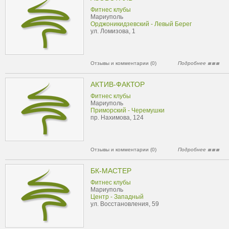
Фитнес клубы
Мариуполь
Орджоникидзевский - Левый Берег
ул. Ломизова, 1
Отзывы и комментарии (0)
Подробнее
АКТИВ-ФАКТОР
Фитнес клубы
Мариуполь
Приморский - Черемушки
пр. Нахимова, 124
Отзывы и комментарии (0)
Подробнее
БК-МАСТЕР
Фитнес клубы
Мариуполь
Центр - Западный
ул. Восстановления, 59