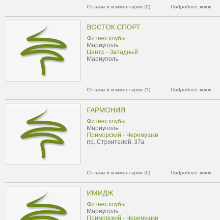
Отзывы и комментарии (0)
Подробнее
ВОСТОК СПОРТ
Фитнес клубы
Мариуполь
Центр - Западный
Мариуполь
Отзывы и комментарии (1)
Подробнее
ГАРМОНИЯ
Фитнес клубы
Мариуполь
Приморский - Черемушки
пр. Строителей, 37а
Отзывы и комментарии (0)
Подробнее
ИМИДЖ
Фитнес клубы
Мариуполь
Приморский - Черемушки