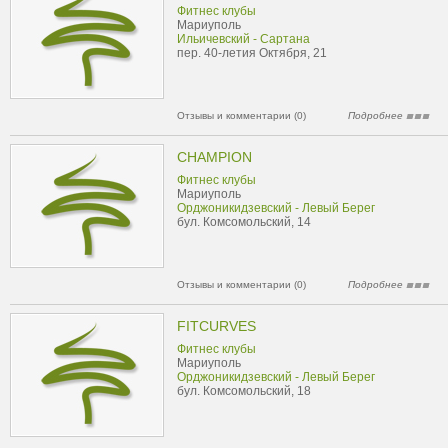
Фитнес клубы
Мариуполь
Ильичевский - Сартана
пер. 40-летия Октября, 21
Отзывы и комментарии (0)
Подробнее
CHAMPION
Фитнес клубы
Мариуполь
Орджоникидзевский - Левый Берег
бул. Комсомольский, 14
Отзывы и комментарии (0)
Подробнее
FITСURVES
Фитнес клубы
Мариуполь
Орджоникидзевский - Левый Берег
бул. Комсомольский, 18