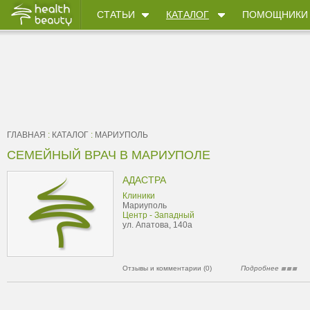
СТАТЬИ
КАТАЛОГ
ПОМОЩНИКИ
ГЛАВНАЯ
:
КАТАЛОГ
:
МАРИУПОЛЬ
СЕМЕЙНЫЙ ВРАЧ В МАРИУПОЛЕ
АДАСТРА
Клиники
Мариуполь
Центр - Западный
ул. Апатова, 140а
Отзывы и комментарии (0)
Подробнее