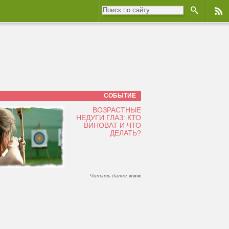
СОБЫТИЕ
ВОЗРАСТНЫЕ
НЕДУГИ ГЛАЗ: КТО
ВИНОВАТ И ЧТО
ДЕЛАТЬ?
Читать далее