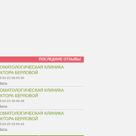
ПОСЛЕДНИЕ ОТЗЫВЫ
ОМАТОЛОГИЧЕСКАЯ КЛИНИКА
КТОРА БЕРЛОВОЙ
5-02-23 06:00:30
tana
ОМАТОЛОГИЧЕСКАЯ КЛИНИКА
КТОРА БЕРЛОВОЙ
5-02-23 06:00:28
tana
ОМАТОЛОГИЧЕСКАЯ КЛИНИКА
КТОРА БЕРЛОВОЙ
5-02-20 02:05:43
tana