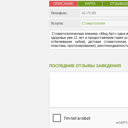
ОПИСАНИЕ
КАРТА
ОТЗЫВЫ(0
Телефон:
42-75-85
Услуги:
Стоматология
Стоматологическая клиника «Мед Арт» одна и
здоровье уже 11 лет и предоставляем такие ус
отбеливание зубов), детская стоматология
пластика, протезирование), рентгенодиагности
ПОСЛЕДНИЕ ОТЗЫВЫ ЗАВЕДЕНИЯ