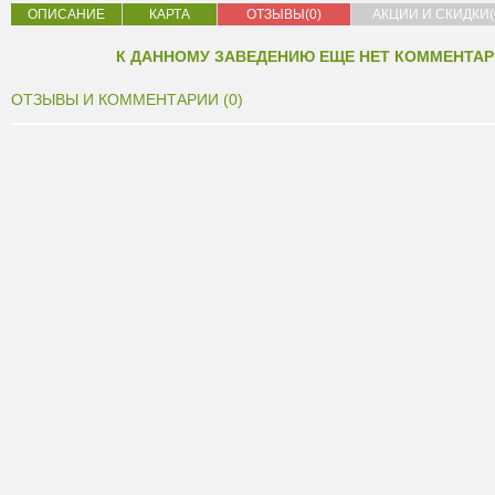
ОПИСАНИЕ
КАРТА
ОТЗЫВЫ(0)
АКЦИИ И СКИДКИ(
К ДАННОМУ ЗАВЕДЕНИЮ ЕЩЕ НЕТ КОММЕНТАР
ОТЗЫВЫ И КОММЕНТАРИИ (0)