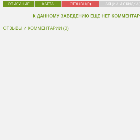
ОПИСАНИЕ
КАРТА
ОТЗЫВЫ(0)
АКЦИИ И СКИДКИ(
К ДАННОМУ ЗАВЕДЕНИЮ ЕЩЕ НЕТ КОММЕНТАР
ОТЗЫВЫ И КОММЕНТАРИИ (0)