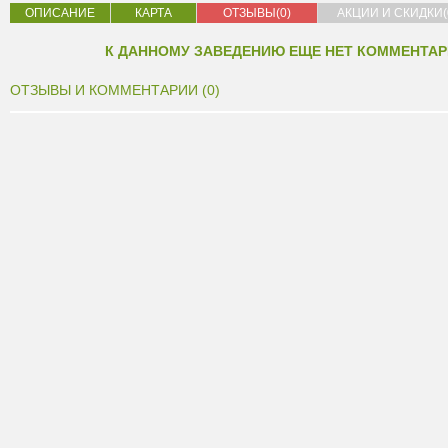
ОПИСАНИЕ
КАРТА
ОТЗЫВЫ(0)
АКЦИИ И СКИДКИ(
К ДАННОМУ ЗАВЕДЕНИЮ ЕЩЕ НЕТ КОММЕНТАР
ОТЗЫВЫ И КОММЕНТАРИИ (0)