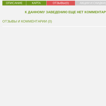
ОПИСАНИЕ
КАРТА
ОТЗЫВЫ(0)
АКЦИИ И СКИДКИ(
К ДАННОМУ ЗАВЕДЕНИЮ ЕЩЕ НЕТ КОММЕНТАР
ОТЗЫВЫ И КОММЕНТАРИИ (0)